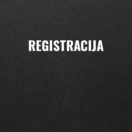
REGISTRACIJA