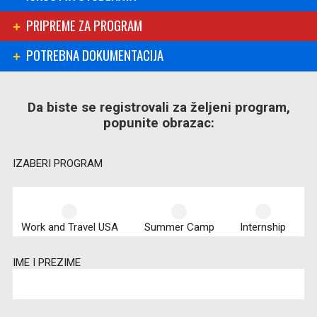
PRIPREME ZA PROGRAM
POTREBNA DOKUMENTACIJA
Da biste se registrovali za željeni program,
popunite obrazac:
IZABERI PROGRAM
Work and Travel USA
Summer Camp
Internship
IME I PREZIME