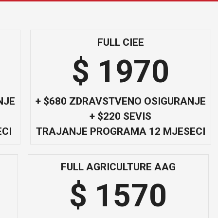
FULL CIEE
$ 1970
NJE
+ $680 ZDRAVSTVENO OSIGURANJE
+ $220 SEVIS
CI
TRAJANJE PROGRAMA 12 MJESECI
FULL AGRICULTURE AAG
$ 1570