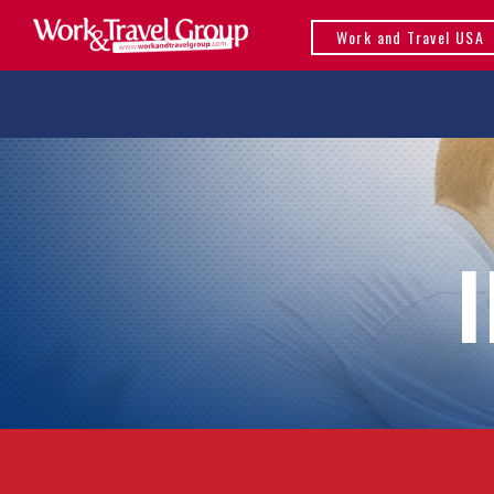
Work and Travel USA