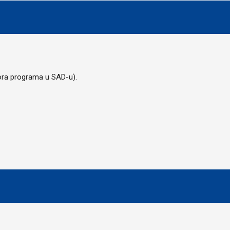
ora programa u SAD-u).