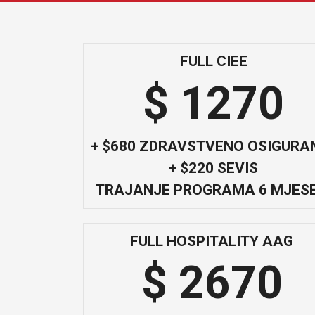
FULL CIEE
$ 1270
+ $680 ZDRAVSTVENO OSIGURA
+ $220 SEVIS
TRAJANJE PROGRAMA 6 MJESE
FULL HOSPITALITY AAG
$ 2670