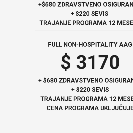
+$680 ZDRAVSTVENO OSIGURA
+ $220 SEVIS
TRAJANJE PROGRAMA 12 MESE
FULL NON-HOSPITALITY AAG
$ 3170
+ $680 ZDRAVSTVENO OSIGURA
+ $220 SEVIS
TRAJANJE PROGRAMA 12 MESE
CENA PROGRAMA UKLJUČUJ