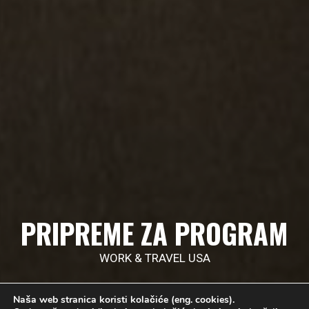
PRIPREME ZA PROGRAM
WORK & TRAVEL USA
Naša web stranica koristi kolačiće (eng. cookies).