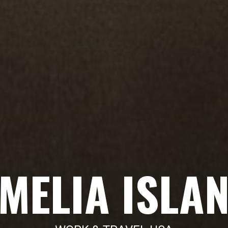
MELIA ISLA