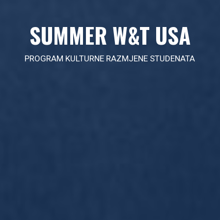
SUMMER W&T USA
PROGRAM KULTURNE RAZMJENE STUDENATA