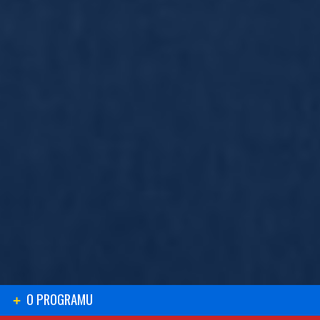
O PROGRAMU