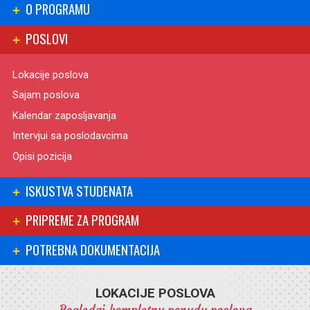
O PROGRAMU
POSLOVI
Lokacije poslova
Sajam poslova
Kalendar zaposljavanja
Intervjui sa poslodavcima
Opisi pozicija
ISKUSTVA STUDENATA
PRIPREME ZA PROGRAM
POTREBNA DOKUMENTACIJA
LOKACIJE POSLOVA