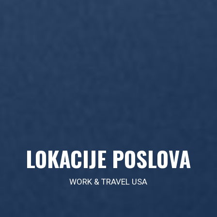
LOKACIJE POSLOVA
WORK & TRAVEL USA