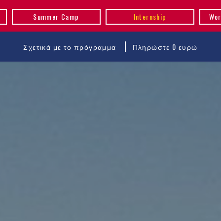
Summer Camp
Internship
Wor
Σχετικά με το πρόγραμμα
Πληρώστε 0 ευρώ