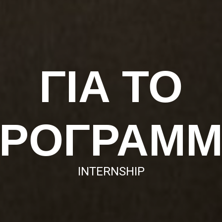
ΓΙΑ ΤΟ
ΡΟΓΡΑΜ
INTERNSHIP