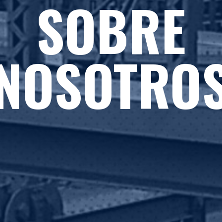
SOBRE
NOSOTRO